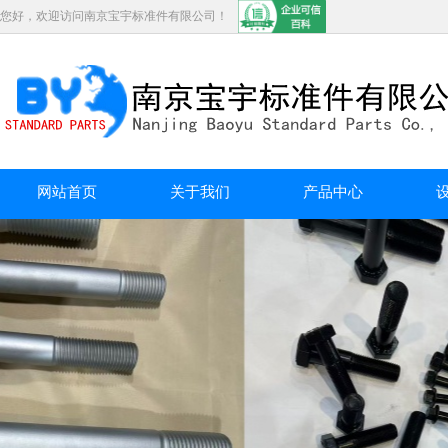
您好，欢迎访问南京宝宇标准件有限公司！
网站首页
关于我们
产品中心