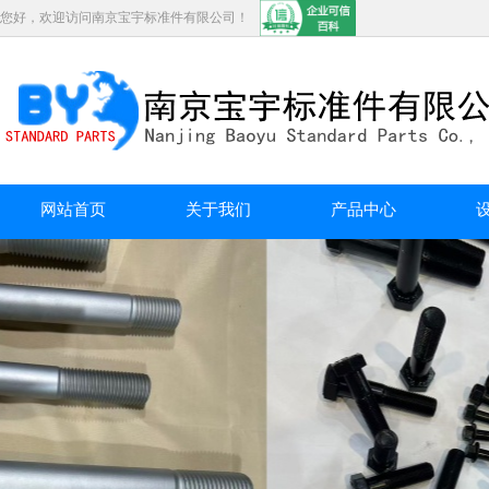
您好，欢迎访问南京宝宇标准件有限公司！
网站首页
关于我们
产品中心