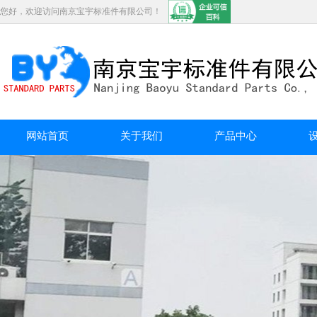
您好，欢迎访问南京宝宇标准件有限公司！
网站首页
关于我们
产品中心