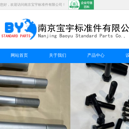
您好，欢迎访问南京宝宇标准件有限公司！
网站首页
关于我们
产品中心