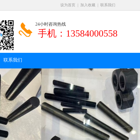
设为首页
|
加入收藏
|
联系我们
24小时咨询热线
手机：
13584000558
联系我们