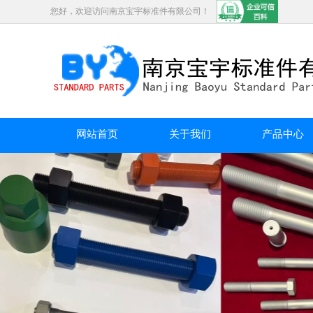
您好，欢迎访问南京宝宇标准件有限公司！
网站首页
关于我们
产品中心