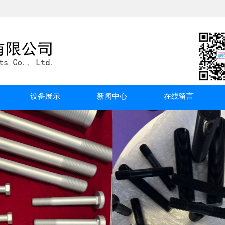
设备展示
新闻中心
在线留言