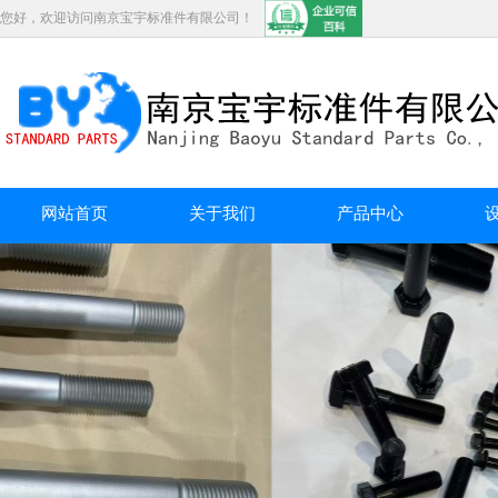
您好，欢迎访问南京宝宇标准件有限公司！
网站首页
关于我们
产品中心