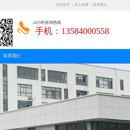
设为首页
|
加入收藏
|
联系我们
24小时咨询热线
手机：
13584000558
联系我们