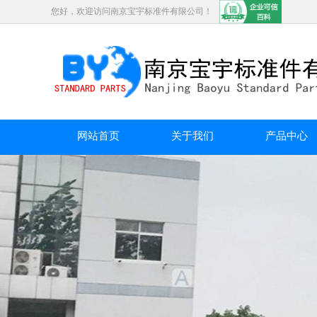
您好，欢迎访问南京宝宇标准件有限公司！
网站首页
关于我们
产品中心