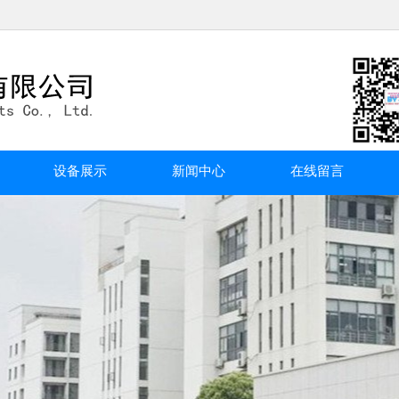
设备展示
新闻中心
在线留言