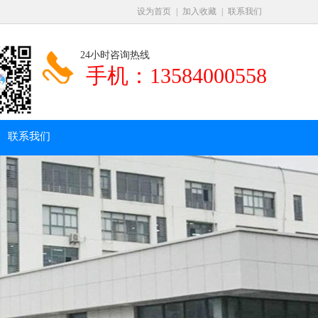
设为首页
|
加入收藏
|
联系我们
24小时咨询热线
手机：
13584000558
联系我们