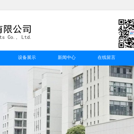
设备展示
新闻中心
在线留言