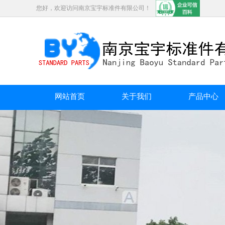
您好，欢迎访问南京宝宇标准件有限公司！
网站首页
关于我们
产品中心