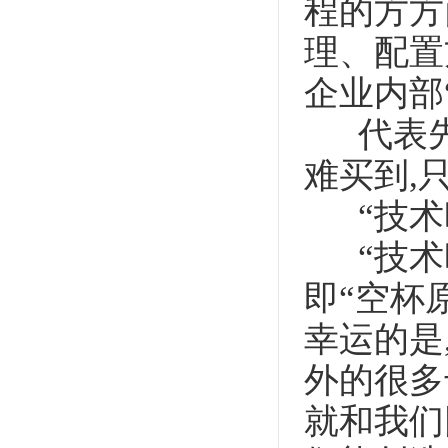
程的方方
理、配置
企业内部
代表先进
难买到,只
“技术
“技术时
即“空杯
幸运的是
外的很多
就和我们