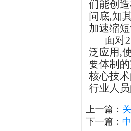
们能创造
问底,知
加速缩短
面对20
泛应用,
要体制的
核心技术
行业人员
上一篇：
下一篇：