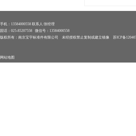
手机：13584000558 联系人:张经理
固话：025-85207558 微信号：13584000558
版权所有：南京宝宇标准件有限公司 未经授权禁止复制或建立镜像
苏ICP备12040
网站地图