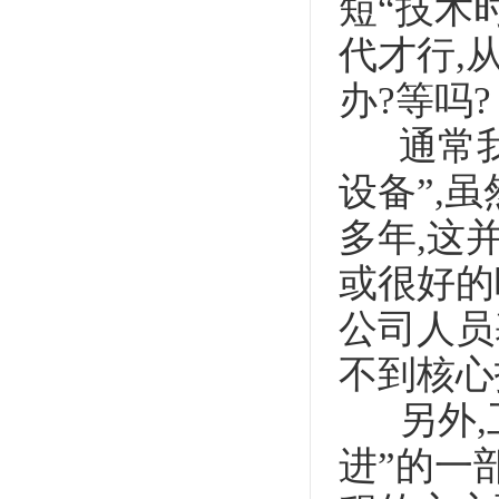
短“技术
代才行,
办?等吗?
通常我们
设备”,
多年,这
或很好的
公司人员
不到核心
另外,工
进”的一