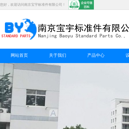
您好，欢迎访问南京宝宇标准件有限公司！
网站首页
关于我们
产品中心