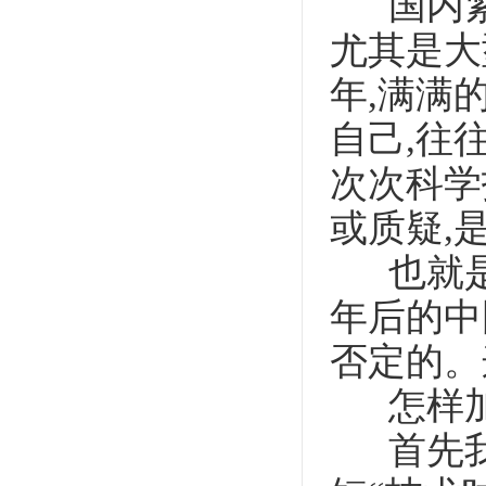
国内紧
尤其是大
年,满满
自己,往
次次科学
或质疑,
也就是说
年后的中
否定的。
怎样加
首先我们